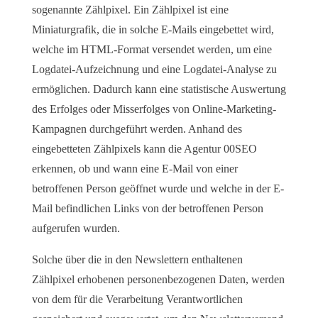
sogenannte Zählpixel. Ein Zählpixel ist eine
Miniaturgrafik, die in solche E-Mails eingebettet wird,
welche im HTML-Format versendet werden, um eine
Logdatei-Aufzeichnung und eine Logdatei-Analyse zu
ermöglichen. Dadurch kann eine statistische Auswertung
des Erfolges oder Misserfolges von Online-Marketing-
Kampagnen durchgeführt werden. Anhand des
eingebetteten Zählpixels kann die Agentur 00SEO
erkennen, ob und wann eine E-Mail von einer
betroffenen Person geöffnet wurde und welche in der E-
Mail befindlichen Links von der betroffenen Person
aufgerufen wurden.
Solche über die in den Newslettern enthaltenen
Zählpixel erhobenen personenbezogenen Daten, werden
von dem für die Verarbeitung Verantwortlichen