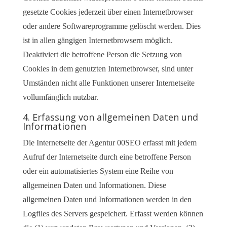
gesetzte Cookies jederzeit über einen Internetbrowser
oder andere Softwareprogramme gelöscht werden. Dies
ist in allen gängigen Internetbrowsern möglich.
Deaktiviert die betroffene Person die Setzung von
Cookies in dem genutzten Internetbrowser, sind unter
Umständen nicht alle Funktionen unserer Internetseite
vollumfänglich nutzbar.
4. Erfassung von allgemeinen Daten und
Informationen
Die Internetseite der Agentur 00SEO erfasst mit jedem
Aufruf der Internetseite durch eine betroffene Person
oder ein automatisiertes System eine Reihe von
allgemeinen Daten und Informationen. Diese
allgemeinen Daten und Informationen werden in den
Logfiles des Servers gespeichert. Erfasst werden können