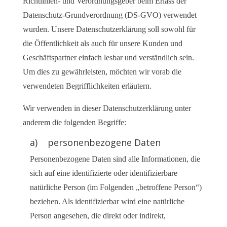
Richtlinien- und Verordnungsgeber beim Erlass der
Datenschutz-Grundverordnung (DS-GVO) verwendet
wurden. Unsere Datenschutzerklärung soll sowohl für
die Öffentlichkeit als auch für unsere Kunden und
Geschäftspartner einfach lesbar und verständlich sein.
Um dies zu gewährleisten, möchten wir vorab die
verwendeten Begrifflichkeiten erläutern.
Wir verwenden in dieser Datenschutzerklärung unter
anderem die folgenden Begriffe:
a) personenbezogene Daten
Personenbezogene Daten sind alle Informationen, die
sich auf eine identifizierte oder identifizierbare
natürliche Person (im Folgenden „betroffene Person“)
beziehen. Als identifizierbar wird eine natürliche
Person angesehen, die direkt oder indirekt,