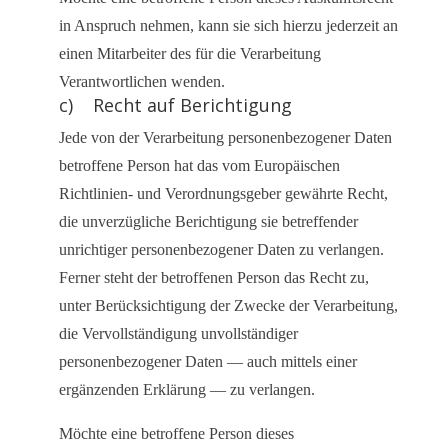
in Anspruch nehmen, kann sie sich hierzu jederzeit an
einen Mitarbeiter des für die Verarbeitung
Verantwortlichen wenden.
c) Recht auf Berichtigung
Jede von der Verarbeitung personenbezogener Daten
betroffene Person hat das vom Europäischen
Richtlinien- und Verordnungsgeber gewährte Recht,
die unverzügliche Berichtigung sie betreffender
unrichtiger personenbezogener Daten zu verlangen.
Ferner steht der betroffenen Person das Recht zu,
unter Berücksichtigung der Zwecke der Verarbeitung,
die Vervollständigung unvollständiger
personenbezogener Daten — auch mittels einer
ergänzenden Erklärung — zu verlangen.
Möchte eine betroffene Person dieses