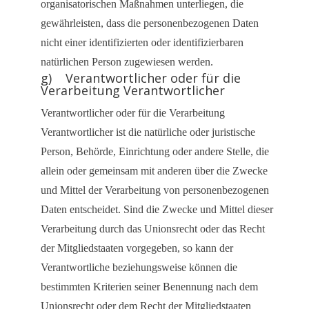
organisatorischen Maßnahmen unterliegen, die
gewährleisten, dass die personenbezogenen Daten
nicht einer identifizierten oder identifizierbaren
natürlichen Person zugewiesen werden.
g) Verantwortlicher oder für die
Verarbeitung Verantwortlicher
Verantwortlicher oder für die Verarbeitung
Verantwortlicher ist die natürliche oder juristische
Person, Behörde, Einrichtung oder andere Stelle, die
allein oder gemeinsam mit anderen über die Zwecke
und Mittel der Verarbeitung von personenbezogenen
Daten entscheidet. Sind die Zwecke und Mittel dieser
Verarbeitung durch das Unionsrecht oder das Recht
der Mitgliedstaaten vorgegeben, so kann der
Verantwortliche beziehungsweise können die
bestimmten Kriterien seiner Benennung nach dem
Unionsrecht oder dem Recht der Mitgliedstaaten