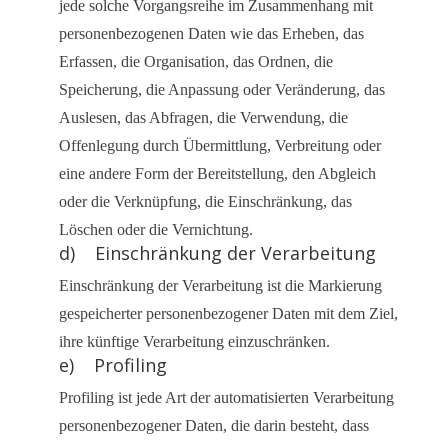
jede solche Vorgangsreihe im Zusammenhang mit
personenbezogenen Daten wie das Erheben, das
Erfassen, die Organisation, das Ordnen, die
Speicherung, die Anpassung oder Veränderung, das
Auslesen, das Abfragen, die Verwendung, die
Offenlegung durch Übermittlung, Verbreitung oder
eine andere Form der Bereitstellung, den Abgleich
oder die Verknüpfung, die Einschränkung, das
Löschen oder die Vernichtung.
d) Einschränkung der Verarbeitung
Einschränkung der Verarbeitung ist die Markierung
gespeicherter personenbezogener Daten mit dem Ziel,
ihre künftige Verarbeitung einzuschränken.
e) Profiling
Profiling ist jede Art der automatisierten Verarbeitung
personenbezogener Daten, die darin besteht, dass