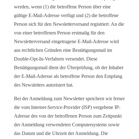
werden, wenn (1) die betroffene Person über eine
gültige E-Mail-Adresse verfügt und (2) die betroffene
Person sich für den Newsletterversand registriert. An die
von einer betroffenen Person erstmalig für den
Newsletterversand eingetragene E-Mail-Adresse wird
aus rechtlichen Gründen eine Bestätigungsmail im
Double-Opt-In-Verfahren versendet. Diese
Bestätigungsmail dient der Überprüfung, ob der Inhaber
der E-Mail-Adresse als betroffene Person den Empfang
des Newsletters autorisiert hat.
Bei der Anmeldung zum Newsletter speichern wir ferner
die vom Internet-Service-Provider (ISP) vergebene IP-
Adresse des von der betroffenen Person zum Zeitpunkt
der Anmeldung verwendeten Computersystems sowie
das Datum und die Uhrzeit der Anmeldung. Die