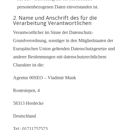
personenbezogenen Daten einverstanden ist.
2. Name und Anschrift des für die
Verarbeitung Verantwortlichen
Verantwortlicher im Sinne der Datenschutz-
Grundverordnung, sonstiger in den Mitgliedstaaten der
Europäischen Union geltenden Datenschutzgesetze und
anderer Bestimmungen mit datenschutzrechtlichem
Charakter ist die:
Agentur 00SEO – Vladimir Munk
Rostesiepen, 4
58313 Herdecke
Deutschland
Tel.: 01711757573