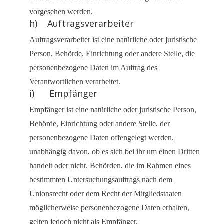
vorgesehen werden.
h) Auftragsverarbeiter
Auftragsverarbeiter ist eine natürliche oder juristische
Person, Behörde, Einrichtung oder andere Stelle, die
personenbezogene Daten im Auftrag des
Verantwortlichen verarbeitet.
i) Empfänger
Empfänger ist eine natürliche oder juristische Person,
Behörde, Einrichtung oder andere Stelle, der
personenbezogene Daten offengelegt werden,
unabhängig davon, ob es sich bei ihr um einen Dritten
handelt oder nicht. Behörden, die im Rahmen eines
bestimmten Untersuchungsauftrags nach dem
Unionsrecht oder dem Recht der Mitgliedstaaten
möglicherweise personenbezogene Daten erhalten,
gelten jedoch nicht als Empfänger.