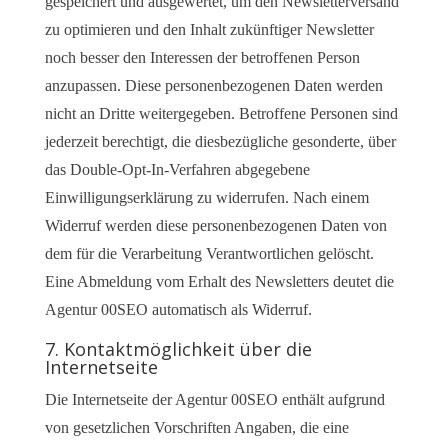
gespeichert und ausgewertet, um den Newsletterversand
zu optimieren und den Inhalt zukünftiger Newsletter
noch besser den Interessen der betroffenen Person
anzupassen. Diese personenbezogenen Daten werden
nicht an Dritte weitergegeben. Betroffene Personen sind
jederzeit berechtigt, die diesbezügliche gesonderte, über
das Double-Opt-In-Verfahren abgegebene
Einwilligungserklärung zu widerrufen. Nach einem
Widerruf werden diese personenbezogenen Daten von
dem für die Verarbeitung Verantwortlichen gelöscht.
Eine Abmeldung vom Erhalt des Newsletters deutet die
Agentur 00SEO automatisch als Widerruf.
7. Kontaktmöglichkeit über die
Internetseite
Die Internetseite der Agentur 00SEO enthält aufgrund
von gesetzlichen Vorschriften Angaben, die eine