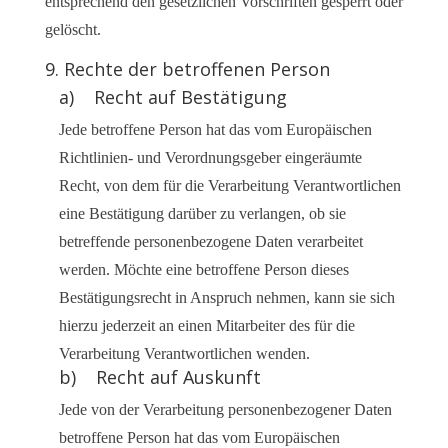
entsprechend den gesetzlichen Vorschriften gesperrt oder
gelöscht.
9. Rechte der betroffenen Person
a) Recht auf Bestätigung
Jede betroffene Person hat das vom Europäischen
Richtlinien- und Verordnungsgeber eingeräumte
Recht, von dem für die Verarbeitung Verantwortlichen
eine Bestätigung darüber zu verlangen, ob sie
betreffende personenbezogene Daten verarbeitet
werden. Möchte eine betroffene Person dieses
Bestätigungsrecht in Anspruch nehmen, kann sie sich
hierzu jederzeit an einen Mitarbeiter des für die
Verarbeitung Verantwortlichen wenden.
b) Recht auf Auskunft
Jede von der Verarbeitung personenbezogener Daten
betroffene Person hat das vom Europäischen