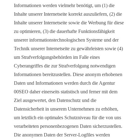
Informationen werden vielmehr benötigt, um (1) die
Inhalte unserer Internetseite korrekt auszuliefern, (2) die
Inhalte unserer Internetseite sowie die Werbung für diese
zu optimieren, (3) die dauerhafte Funktionsfähigkeit
unserer informationstechnologischen Systeme und der
Technik unserer Internetseite zu gewährleisten sowie (4)
um Strafverfolgungsbehörden im Falle eines
Cyberangriffes die zur Strafverfolgung notwendigen
Informationen bereitzustellen. Diese anonym erhobenen
Daten und Informationen werden durch die Agentur
00SEO daher einerseits statistisch und ferner mit dem
Ziel ausgewertet, den Datenschutz und die
Datensicherheit in unserem Unternehmen zu erhöhen,
um letztlich ein optimales Schutzniveau für die von uns
verarbeiteten personenbezogenen Daten sicherzustellen.
Die anonymen Daten der Server-Logfiles werden