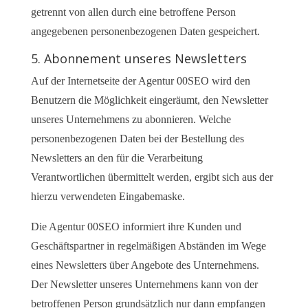
getrennt von allen durch eine betroffene Person
angegebenen personenbezogenen Daten gespeichert.
5. Abonnement unseres Newsletters
Auf der Internetseite der Agentur 00SEO wird den
Benutzern die Möglichkeit eingeräumt, den Newsletter
unseres Unternehmens zu abonnieren. Welche
personenbezogenen Daten bei der Bestellung des
Newsletters an den für die Verarbeitung
Verantwortlichen übermittelt werden, ergibt sich aus der
hierzu verwendeten Eingabemaske.
Die Agentur 00SEO informiert ihre Kunden und
Geschäftspartner in regelmäßigen Abständen im Wege
eines Newsletters über Angebote des Unternehmens.
Der Newsletter unseres Unternehmens kann von der
betroffenen Person grundsätzlich nur dann empfangen