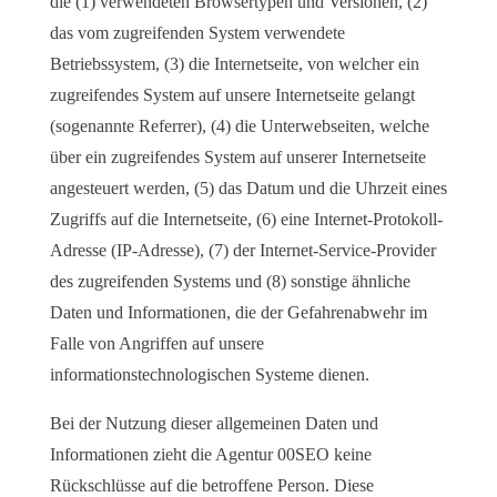
die (1) verwendeten Browsertypen und Versionen, (2)
das vom zugreifenden System verwendete
Betriebssystem, (3) die Internetseite, von welcher ein
zugreifendes System auf unsere Internetseite gelangt
(sogenannte Referrer), (4) die Unterwebseiten, welche
über ein zugreifendes System auf unserer Internetseite
angesteuert werden, (5) das Datum und die Uhrzeit eines
Zugriffs auf die Internetseite, (6) eine Internet-Protokoll-
Adresse (IP-Adresse), (7) der Internet-Service-Provider
des zugreifenden Systems und (8) sonstige ähnliche
Daten und Informationen, die der Gefahrenabwehr im
Falle von Angriffen auf unsere
informationstechnologischen Systeme dienen.
Bei der Nutzung dieser allgemeinen Daten und
Informationen zieht die Agentur 00SEO keine
Rückschlüsse auf die betroffene Person. Diese