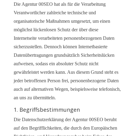
Die Agentur 00SEO hat als für die Verarbeitung
Verantwortlicher zahlreiche technische und
organisatorische Maßnahmen umgesetzt, um einen
möglichst lückenlosen Schutz der über diese
Internetseite verarbeiteten personenbezogenen Daten
sicherzustellen. Dennoch können Internetbasierte
Datenübertragungen grundsätzlich Sicherheitslücken
aufweisen, sodass ein absoluter Schutz nicht
gewährleistet werden kann. Aus diesem Grund steht es
jeder betroffenen Person frei, personenbezogene Daten
auch auf alternativen Wegen, beispielsweise telefonisch,
an uns zu übermitteln.
1. Begriffsbestimmungen
Die Datenschutzerklärung der Agentur 00SEO beruht
auf den Begrifflichkeiten, die durch den Europäischen