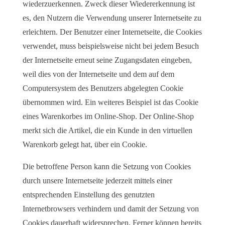
wiederzuerkennen. Zweck dieser Wiedererkennung ist
es, den Nutzern die Verwendung unserer Internetseite zu
erleichtern. Der Benutzer einer Internetseite, die Cookies
verwendet, muss beispielsweise nicht bei jedem Besuch
der Internetseite erneut seine Zugangsdaten eingeben,
weil dies von der Internetseite und dem auf dem
Computersystem des Benutzers abgelegten Cookie
übernommen wird. Ein weiteres Beispiel ist das Cookie
eines Warenkorbes im Online-Shop. Der Online-Shop
merkt sich die Artikel, die ein Kunde in den virtuellen
Warenkorb gelegt hat, über ein Cookie.
Die betroffene Person kann die Setzung von Cookies
durch unsere Internetseite jederzeit mittels einer
entsprechenden Einstellung des genutzten
Internetbrowsers verhindern und damit der Setzung von
Cookies dauerhaft widersprechen. Ferner können bereits