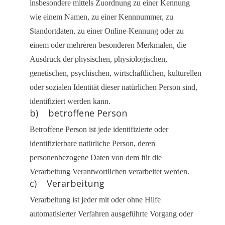
insbesondere mittels Zuordnung zu einer Kennung
wie einem Namen, zu einer Kennnummer, zu
Standortdaten, zu einer Online-Kennung oder zu
einem oder mehreren besonderen Merkmalen, die
Ausdruck der physischen, physiologischen,
genetischen, psychischen, wirtschaftlichen, kulturellen
oder sozialen Identität dieser natürlichen Person sind,
identifiziert werden kann.
b) betroffene Person
Betroffene Person ist jede identifizierte oder
identifizierbare natürliche Person, deren
personenbezogene Daten von dem für die
Verarbeitung Verantwortlichen verarbeitet werden.
c) Verarbeitung
Verarbeitung ist jeder mit oder ohne Hilfe
automatisierter Verfahren ausgeführte Vorgang oder