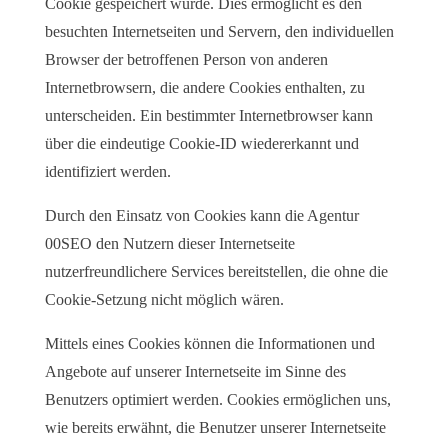
Cookie gespeichert wurde. Dies ermöglicht es den
besuchten Internetseiten und Servern, den individuellen
Browser der betroffenen Person von anderen
Internetbrowsern, die andere Cookies enthalten, zu
unterscheiden. Ein bestimmter Internetbrowser kann
über die eindeutige Cookie-ID wiedererkannt und
identifiziert werden.
Durch den Einsatz von Cookies kann die Agentur
00SEO den Nutzern dieser Internetseite
nutzerfreundlichere Services bereitstellen, die ohne die
Cookie-Setzung nicht möglich wären.
Mittels eines Cookies können die Informationen und
Angebote auf unserer Internetseite im Sinne des
Benutzers optimiert werden. Cookies ermöglichen uns,
wie bereits erwähnt, die Benutzer unserer Internetseite