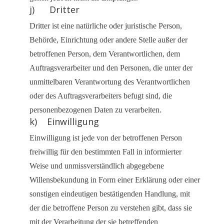
j) Dritter
Dritter ist eine natürliche oder juristische Person,
Behörde, Einrichtung oder andere Stelle außer der
betroffenen Person, dem Verantwortlichen, dem
Auftragsverarbeiter und den Personen, die unter der
unmittelbaren Verantwortung des Verantwortlichen
oder des Auftragsverarbeiters befugt sind, die
personenbezogenen Daten zu verarbeiten.
k) Einwilligung
Einwilligung ist jede von der betroffenen Person
freiwillig für den bestimmten Fall in informierter
Weise und unmissverständlich abgegebene
Willensbekundung in Form einer Erklärung oder einer
sonstigen eindeutigen bestätigenden Handlung, mit
der die betroffene Person zu verstehen gibt, dass sie
mit der Verarbeitung der sie betreffenden