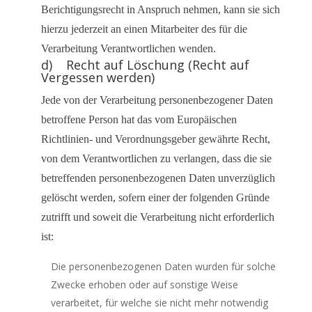
Berichtigungsrecht in Anspruch nehmen, kann sie sich
hierzu jederzeit an einen Mitarbeiter des für die
Verarbeitung Verantwortlichen wenden.
d) Recht auf Löschung (Recht auf
Vergessen werden)
Jede von der Verarbeitung personenbezogener Daten
betroffene Person hat das vom Europäischen
Richtlinien- und Verordnungsgeber gewährte Recht,
von dem Verantwortlichen zu verlangen, dass die sie
betreffenden personenbezogenen Daten unverzüglich
gelöscht werden, sofern einer der folgenden Gründe
zutrifft und soweit die Verarbeitung nicht erforderlich
ist:
Die personenbezogenen Daten wurden für solche
Zwecke erhoben oder auf sonstige Weise
verarbeitet, für welche sie nicht mehr notwendig