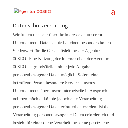
Datenschutzerklärung
Wir freuen uns sehr über Ihr Interesse an unserem
Unternehmen. Datenschutz hat einen besonders hohen
Stellenwert für die Geschäftsleitung der Agentur
00SEO. Eine Nutzung der Internetseiten der Agentur
00SEO ist grundsätzlich ohne jede Angabe
personenbezogener Daten möglich. Sofern eine
betroffene Person besondere Services unseres
Unternehmens über unsere Internetseite in Anspruch
nehmen möchte, könnte jedoch eine Verarbeitung
personenbezogener Daten erforderlich werden. Ist die
Verarbeitung personenbezogener Daten erforderlich und
besteht für eine solche Verarbeitung keine gesetzliche