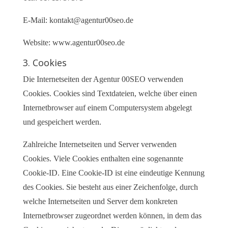
E-Mail:
kontakt@agentur00seo.de
Website: www.agentur00seo.de
3. Cookies
Die Internetseiten der Agentur 00SEO verwenden
Cookies. Cookies sind Textdateien, welche über einen
Internetbrowser auf einem Computersystem abgelegt
und gespeichert werden.
Zahlreiche Internetseiten und Server verwenden
Cookies. Viele Cookies enthalten eine sogenannte
Cookie-ID. Eine Cookie-ID ist eine eindeutige Kennung
des Cookies. Sie besteht aus einer Zeichenfolge, durch
welche Internetseiten und Server dem konkreten
Internetbrowser zugeordnet werden können, in dem das