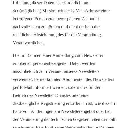
Erhebung dieser Daten ist erforderlich, um
den(möglichen) Missbrauch der E-Mail-Adresse einer
betroffenen Person zu einem späteren Zeitpunkt
nachvollziehen zu können und dient deshalb der
rechtlichen Absicherung des für die Verarbeitung
Verantwortlichen.
Die im Rahmen einer Anmeldung zum Newsletter
erhobenen personenbezogenen Daten werden
ausschließlich zum Versand unseres Newsletters
verwendet. Ferner könnten Abonnenten des Newsletters
per E-Mail informiert werden, sofern dies für den
Betrieb des Newsletter-Dienstes oder eine
diesbezügliche Registrierung erforderlich ist, wie dies im
Falle von Änderungen am Newsletterangebot oder bei
der Veränderung der technischen Gegebenheiten der Fall
sein könnte. Es erfolgt keine Weitergabe der im Rahmen