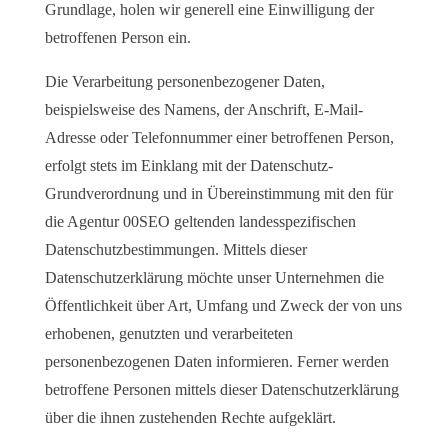
Grundlage, holen wir generell eine Einwilligung der
betroffenen Person ein.
Die Verarbeitung personenbezogener Daten,
beispielsweise des Namens, der Anschrift, E-Mail-
Adresse oder Telefonnummer einer betroffenen Person,
erfolgt stets im Einklang mit der Datenschutz-
Grundverordnung und in Übereinstimmung mit den für
die Agentur 00SEO geltenden landesspezifischen
Datenschutzbestimmungen. Mittels dieser
Datenschutzerklärung möchte unser Unternehmen die
Öffentlichkeit über Art, Umfang und Zweck der von uns
erhobenen, genutzten und verarbeiteten
personenbezogenen Daten informieren. Ferner werden
betroffene Personen mittels dieser Datenschutzerklärung
über die ihnen zustehenden Rechte aufgeklärt.