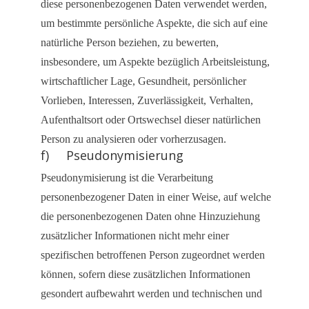
diese personenbezogenen Daten verwendet werden,
um bestimmte persönliche Aspekte, die sich auf eine
natürliche Person beziehen, zu bewerten,
insbesondere, um Aspekte bezüglich Arbeitsleistung,
wirtschaftlicher Lage, Gesundheit, persönlicher
Vorlieben, Interessen, Zuverlässigkeit, Verhalten,
Aufenthaltsort oder Ortswechsel dieser natürlichen
Person zu analysieren oder vorherzusagen.
f) Pseudonymisierung
Pseudonymisierung ist die Verarbeitung
personenbezogener Daten in einer Weise, auf welche
die personenbezogenen Daten ohne Hinzuziehung
zusätzlicher Informationen nicht mehr einer
spezifischen betroffenen Person zugeordnet werden
können, sofern diese zusätzlichen Informationen
gesondert aufbewahrt werden und technischen und