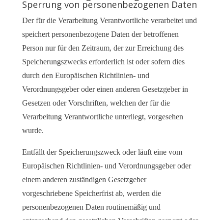
Sperrung von personenbezogenen Daten
Der für die Verarbeitung Verantwortliche verarbeitet und
speichert personenbezogene Daten der betroffenen
Person nur für den Zeitraum, der zur Erreichung des
Speicherungszwecks erforderlich ist oder sofern dies
durch den Europäischen Richtlinien- und
Verordnungsgeber oder einen anderen Gesetzgeber in
Gesetzen oder Vorschriften, welchen der für die
Verarbeitung Verantwortliche unterliegt, vorgesehen
wurde.
Entfällt der Speicherungszweck oder läuft eine vom
Europäischen Richtlinien- und Verordnungsgeber oder
einem anderen zuständigen Gesetzgeber
vorgeschriebene Speicherfrist ab, werden die
personenbezogenen Daten routinemäßig und