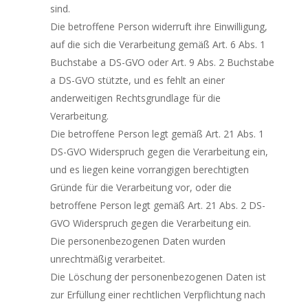
sind.
Die betroffene Person widerruft ihre Einwilligung,
auf die sich die Verarbeitung gemäß Art. 6 Abs. 1
Buchstabe a DS-GVO oder Art. 9 Abs. 2 Buchstabe
a DS-GVO stützte, und es fehlt an einer
anderweitigen Rechtsgrundlage für die
Verarbeitung.
Die betroffene Person legt gemäß Art. 21 Abs. 1
DS-GVO Widerspruch gegen die Verarbeitung ein,
und es liegen keine vorrangigen berechtigten
Gründe für die Verarbeitung vor, oder die
betroffene Person legt gemäß Art. 21 Abs. 2 DS-
GVO Widerspruch gegen die Verarbeitung ein.
Die personenbezogenen Daten wurden
unrechtmäßig verarbeitet.
Die Löschung der personenbezogenen Daten ist
zur Erfüllung einer rechtlichen Verpflichtung nach