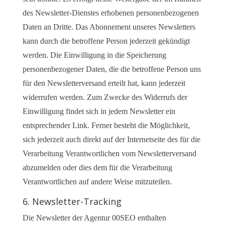
des Newsletter-Dienstes erhobenen personenbezogenen
Daten an Dritte. Das Abonnement unseres Newsletters
kann durch die betroffene Person jederzeit gekündigt
werden. Die Einwilligung in die Speicherung
personenbezogener Daten, die die betroffene Person uns
für den Newsletterversand erteilt hat, kann jederzeit
widerrufen werden. Zum Zwecke des Widerrufs der
Einwilligung findet sich in jedem Newsletter ein
entsprechender Link. Ferner besteht die Möglichkeit,
sich jederzeit auch direkt auf der Internetseite des für die
Verarbeitung Verantwortlichen vom Newsletterversand
abzumelden oder dies dem für die Verarbeitung
Verantwortlichen auf andere Weise mitzuteilen.
6. Newsletter-Tracking
Die Newsletter der Agentur 00SEO enthalten