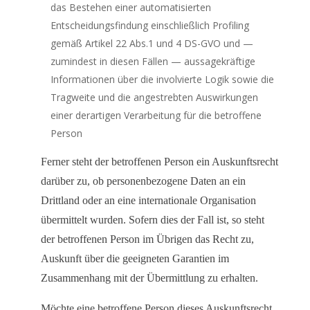
das Bestehen einer automatisierten
Entscheidungsfindung einschließlich Profiling
gemäß Artikel 22 Abs.1 und 4 DS-GVO und —
zumindest in diesen Fällen — aussagekräftige
Informationen über die involvierte Logik sowie die
Tragweite und die angestrebten Auswirkungen
einer derartigen Verarbeitung für die betroffene
Person
Ferner steht der betroffenen Person ein Auskunftsrecht
darüber zu, ob personenbezogene Daten an ein
Drittland oder an eine internationale Organisation
übermittelt wurden. Sofern dies der Fall ist, so steht
der betroffenen Person im Übrigen das Recht zu,
Auskunft über die geeigneten Garantien im
Zusammenhang mit der Übermittlung zu erhalten.
Möchte eine betroffene Person dieses Auskunftsrecht