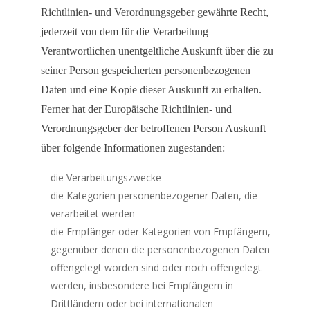
Richtlinien- und Verordnungsgeber gewährte Recht,
jederzeit von dem für die Verarbeitung
Verantwortlichen unentgeltliche Auskunft über die zu
seiner Person gespeicherten personenbezogenen
Daten und eine Kopie dieser Auskunft zu erhalten.
Ferner hat der Europäische Richtlinien- und
Verordnungsgeber der betroffenen Person Auskunft
über folgende Informationen zugestanden:
die Verarbeitungszwecke
die Kategorien personenbezogener Daten, die
verarbeitet werden
die Empfänger oder Kategorien von Empfängern,
gegenüber denen die personenbezogenen Daten
offengelegt worden sind oder noch offengelegt
werden, insbesondere bei Empfängern in
Drittländern oder bei internationalen