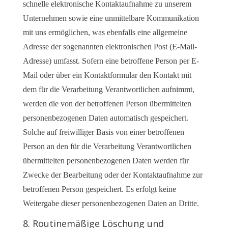
schnelle elektronische Kontaktaufnahme zu unserem
Unternehmen sowie eine unmittelbare Kommunikation
mit uns ermöglichen, was ebenfalls eine allgemeine
Adresse der sogenannten elektronischen Post (E-Mail-
Adresse) umfasst. Sofern eine betroffene Person per E-
Mail oder über ein Kontaktformular den Kontakt mit
dem für die Verarbeitung Verantwortlichen aufnimmt,
werden die von der betroffenen Person übermittelten
personenbezogenen Daten automatisch gespeichert.
Solche auf freiwilliger Basis von einer betroffenen
Person an den für die Verarbeitung Verantwortlichen
übermittelten personenbezogenen Daten werden für
Zwecke der Bearbeitung oder der Kontaktaufnahme zur
betroffenen Person gespeichert. Es erfolgt keine
Weitergabe dieser personenbezogenen Daten an Dritte.
8. Routinemäßige Löschung und