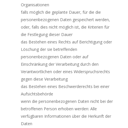
Organisationen
falls möglich die geplante Dauer, für die die
personenbezogenen Daten gespeichert werden,
oder, falls dies nicht möglich ist, die Kriterien für
die Festlegung dieser Dauer
das Bestehen eines Rechts auf Berichtigung oder
Löschung der sie betreffenden
personenbezogenen Daten oder auf
Einschränkung der Verarbeitung durch den
Verantwortlichen oder eines Widerspruchsrechts
gegen diese Verarbeitung
das Bestehen eines Beschwerderechts bei einer
Aufsichtsbehörde
wenn die personenbezogenen Daten nicht bei der
betroffenen Person erhoben werden: Alle
verfügbaren Informationen über die Herkunft der
Daten